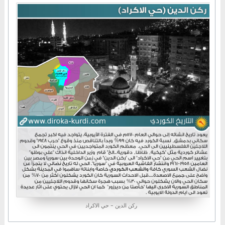
ركن الدين - حي الاكراد