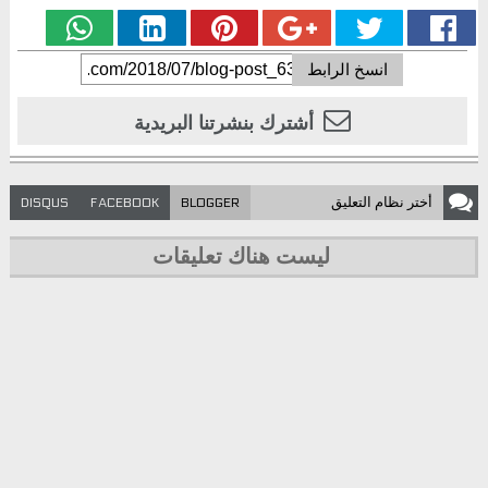
انسخ الرابط
أشترك بنشرتنا البريدية
أختر نظام
التعليق
DISQUS
FACEBOOK
BLOGGER
ليست هناك تعليقات