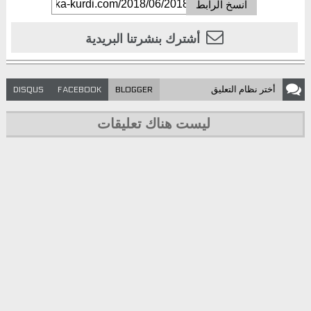
انسخ الرابط
أشترك بنشرتنا البريدية
أختر نظام
التعليق
DISQUS
FACEBOOK
BLOGGER
ليست هناك تعليقات